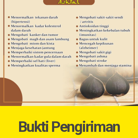
Bukti Pengiriman