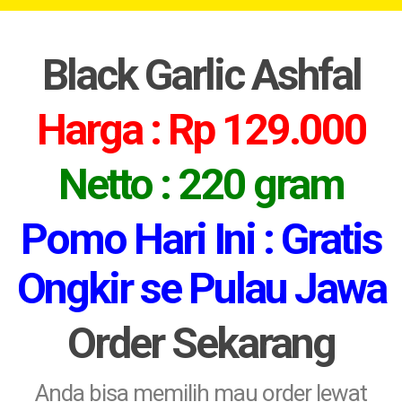
Black Garlic Ashfal
Harga : Rp 129.000
Netto : 220 gram
Pomo Hari Ini : Gratis
Ongkir se Pulau Jawa
Order Sekarang
Anda bisa memilih mau order lewat